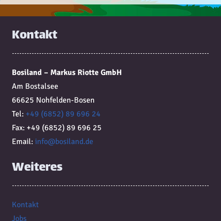
Kontakt
Bosiland – Markus Riotte GmbH
Am Bostalsee
66625 Nohfelden-Bosen
Tel:
+49 (6852) 89 696 24
Fax: +49 (6852) 89 696 25
Email:
info@bosiland.de
Weiteres
Kontakt
Jobs