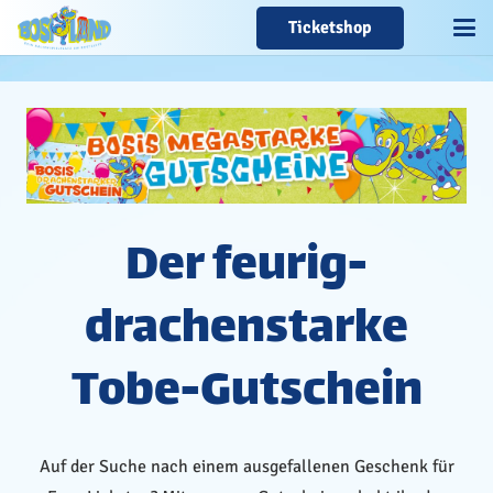
Ticketshop
Der feurig-
drachenstarke
Tobe-Gutschein
Auf der Suche nach einem ausgefallenen Geschenk für